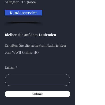
Arlington, TX 76006
Kundenservice
Bleiben Sie auf dem Laufenden
Erhalten Sie die neuesten Nachrichten
vom WWII Online HQ.
Email
Submit