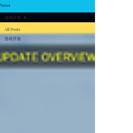
News
游戏开发
All Posts
游戏开发