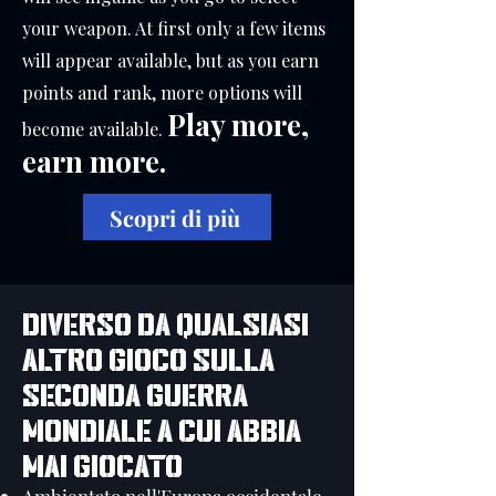
your weapon. At first only a few items
will appear available, but as you earn
points and rank, more options will
Play more,
become available.
earn more.
Scopri di più
DIVERSO DA QUALSIASI
ALTRO GIOCO SULLA
SECONDA GUERRA
MONDIALE A CUI ABBIA
MAI GIOCATO