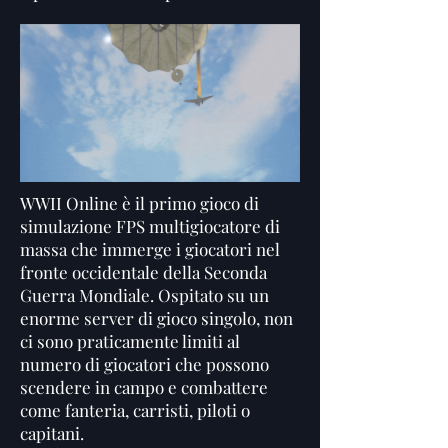
WWII Online è il primo gioco di
simulazione FPS multigiocatore di
massa che immerge i giocatori nel
fronte occidentale della Seconda
Guerra Mondiale. Ospitato su un
enorme server di gioco singolo, non
ci sono praticamente limiti al
numero di giocatori che possono
scendere in campo e combattere
come fanteria, carristi, piloti o
capitani.