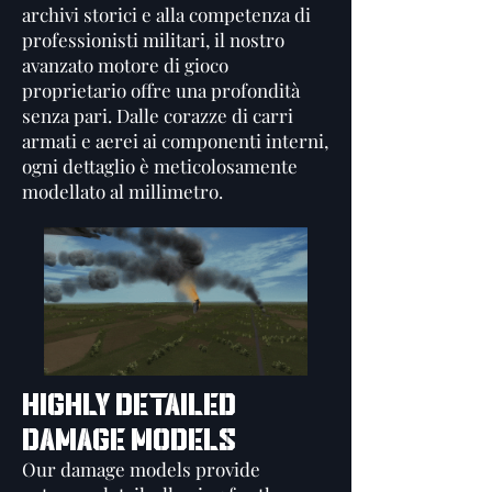
archivi storici e alla competenza di
professionisti militari, il nostro
avanzato motore di gioco
proprietario offre una profondità
senza pari. Dalle corazze di carri
armati e aerei ai componenti interni,
ogni dettaglio è meticolosamente
modellato al millimetro.
HIGHLY DETAILED
DAMAGE MODELS
Our damage models provide