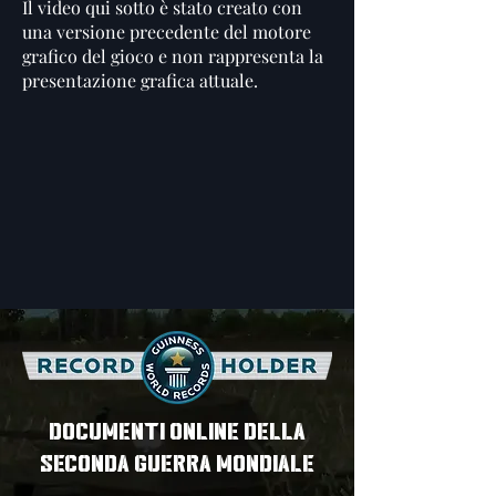
Il video qui sotto è stato creato con
una versione precedente del motore
grafico del gioco e non rappresenta la
presentazione grafica attuale.
DOCUMENTI ONLINE DELLA
SECONDA GUERRA MONDIALE