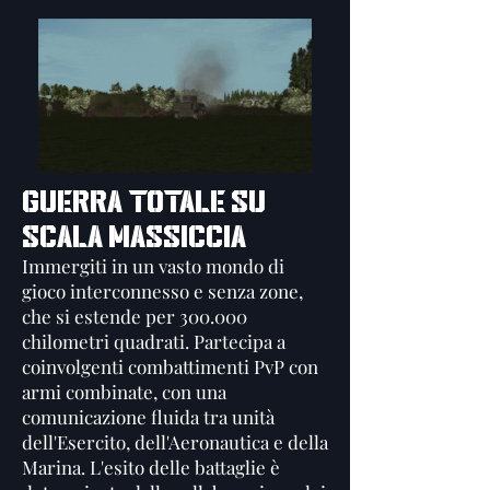
GUERRA TOTALE SU
SCALA MASSICCIA
Immergiti in un vasto mondo di
gioco interconnesso e senza zone,
che si estende per 300.000
chilometri quadrati. Partecipa a
coinvolgenti combattimenti PvP con
armi combinate, con una
comunicazione fluida tra unità
dell'Esercito, dell'Aeronautica e della
Marina. L'esito delle battaglie è