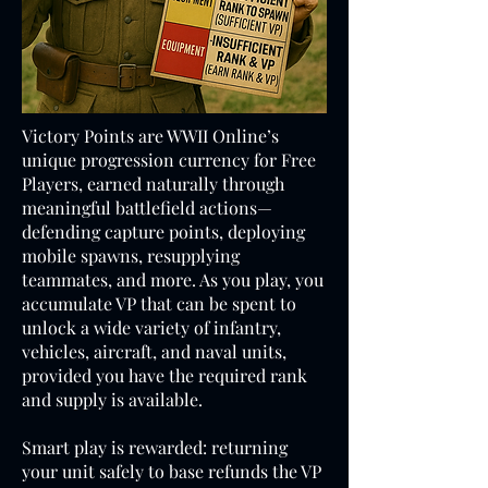
Victory Points are WWII Online’s
unique progression currency for Free
Players, earned naturally through
meaningful battlefield actions—
defending capture points, deploying
mobile spawns, resupplying
teammates, and more. As you play, you
accumulate VP that can be spent to
unlock a wide variety of infantry,
vehicles, aircraft, and naval units,
provided you have the required rank
and supply is available.
Smart play is rewarded: returning
your unit safely to base refunds the VP