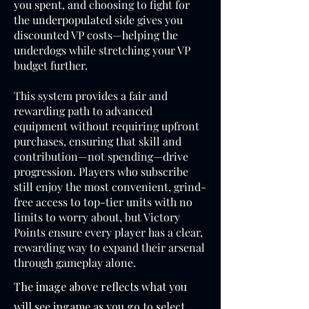
you spent, and choosing to fight for
the underpopulated side gives you
discounted VP costs—helping the
underdogs while stretching your VP
budget further.
This system provides a fair and
rewarding path to advanced
equipment without requiring upfront
purchases, ensuring that skill and
contribution—not spending—drive
progression. Players who subscribe
still enjoy the most convenient, grind-
free access to top-tier units with no
limits to worry about, but Victory
Points ensure every player has a clear,
rewarding way to expand their arsenal
through gameplay alone.
The image above reflects what you
will see ingame as you go to select