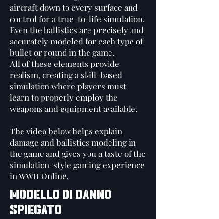
aircraft down to every surface and
control for a true-to-life simulation.
Even the ballistics are precisely and
accurately modeled for each type of
bullet or round in the game.
All of these elements provide
realism, creating a skill-based
simulation where players must
learn to properly employ the
weapons and equipment available.
The video below helps explain
damage and ballistics modeling in
the game and gives you a taste of the
simulation-style gaming experience
in WWII Online.
MODELLO DI DANNO
SPIEGATO