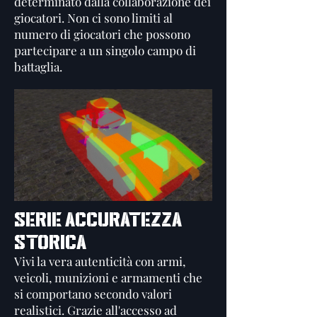
determinato dalla collaborazione dei
giocatori. Non ci sono limiti al
numero di giocatori che possono
partecipare a un singolo campo di
battaglia.
SERIE ACCURATEZZA
STORICA
Vivi la vera autenticità con armi,
veicoli, munizioni e armamenti che
si comportano secondo valori
realistici. Grazie all'accesso ad