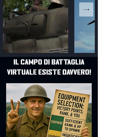
Il campo di battaglia
virtuale esiste davvero!