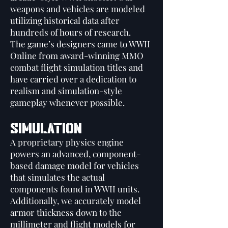
weapons and vehicles are modeled
utilizing historical data after
hundreds of hours of research.
The game’s designers came to WWII
Online from award-winning MMO
combat flight simulation titles and
have carried over a dedication to
realism and simulation-style
gameplay whenever possible.
Simulation
A proprietary physics engine
powers an advanced, component-
based damage model for vehicles
that simulates the actual
components found in WWII units.
Additionally, we accurately model
armor thickness down to the
millimeter and flight models for