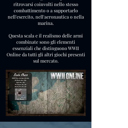
ritrovarsi coinvolti nello stesso
combattimento o a supportarlo
nell'esercito, nell'aeronautica o nella
marina.
Questa scala e il realismo delle armi
combinate sono gli elementi
essenziali che distinguono WWII
Online da tutti gli altri giochi presenti
sul mercato.