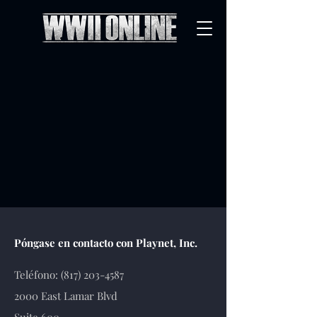
Póngase en contacto con Playnet, Inc.
Teléfono:
(817) 203-4587
2000 East Lamar Blvd