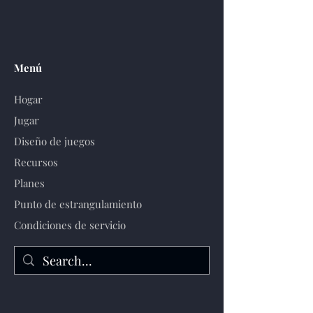
Menú
Hogar
Jugar
Diseño de juegos
Recursos
Planes
Punto de estrangulamiento
Condiciones de servicio