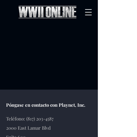
Póngase en contacto con Playnet, Inc.
Teléfono:
(817) 203-4587
2000 East Lamar Blvd