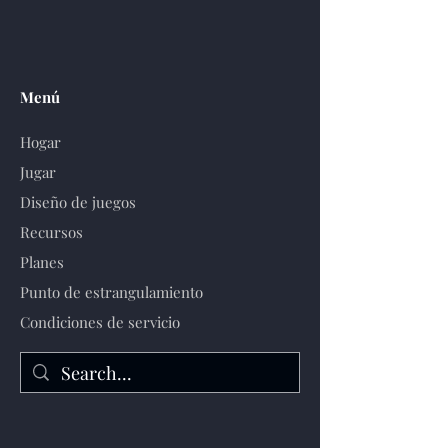
Menú
Hogar
Jugar
Diseño de juegos
Recursos
Planes
Punto de estrangulamiento
Condiciones de servicio