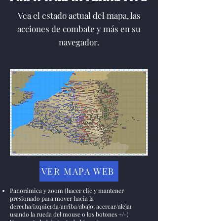
Vea el estado actual del mapa, las
acciones de combate y más en su
navegador.
VER MAPA WEB
Panorámica y zoom (hacer clic y mantener
presionado para mover hacia la
derecha/izquierda/arriba/abajo, acercar/alejar
usando la rueda del mouse o los botones +/-)