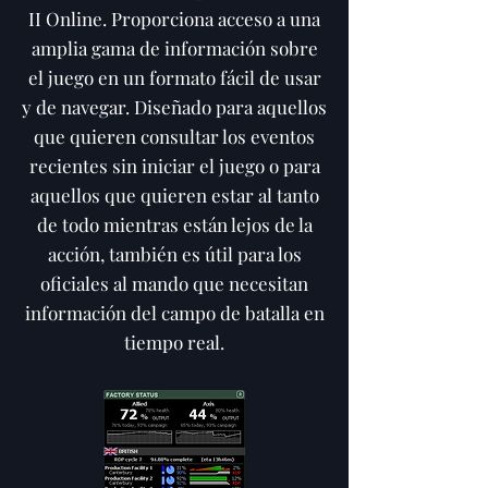
II Online. Proporciona acceso a una
amplia gama de información sobre
el juego en un formato fácil de usar
y de navegar. Diseñado para aquellos
que quieren consultar los eventos
recientes sin iniciar el juego o para
aquellos que quieren estar al tanto
de todo mientras están lejos de la
acción, también es útil para los
oficiales al mando que necesitan
información del campo de batalla en
tiempo real.