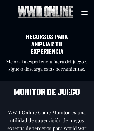
RECURSOS PARA
AMPLIAR TU
EXPERIENCIA
Mejora tu experiencia fuera del juego y
sigue o descarga estas herramientas.
MONITOR DE JUEGO
WWII Online Game Monitor es una
utilidad de supervisión de juegos
externa de terceros para World War