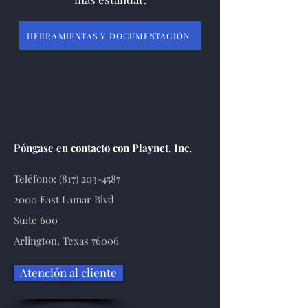
HERRAMIENTAS Y DOCUMENTACIÓN
Póngase en contacto con Playnet, Inc.
Teléfono:
(817) 203-4587
2000 East Lamar Blvd
Suite 600
Arlington, Texas 76006
Atención al cliente