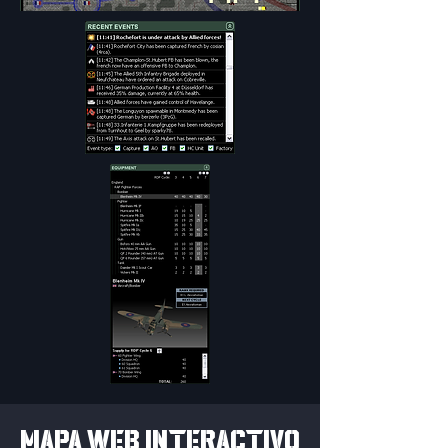
MAPA WEB INTERACTIVO