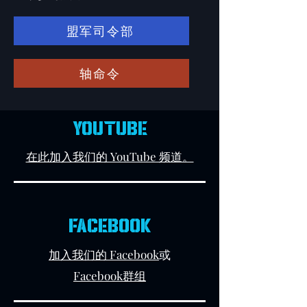
盟军司令部
轴命令
YOUTUBE
在此加入我们的 YouTube 频道。
FACEBOOK
加入我们的 Facebook
或
Facebook群组