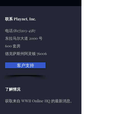
联系 Playnet, Inc.
电话:
(817)203-4587
东拉马尔大道 2000 号
600 套房
德克萨斯州阿灵顿 76006
客户支持
了解情况
获取来自 WWII Online HQ 的最新消息。