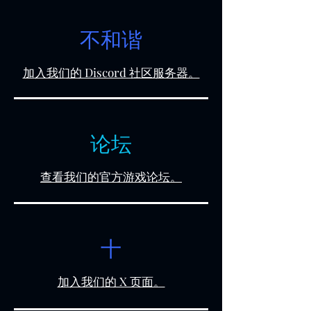
不和谐
加入我们的 Discord 社区服务器。
论坛
查看我们的官方游戏论坛。
十
加入我们的 X 页面。