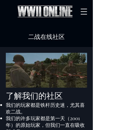
二战在线社区
了解我们的社区
我们的玩家都是铁杆历史迷，尤其喜
欢二战。
我们的许多玩家都是第一天（2001
年）的原始玩家，但我们一直在吸收