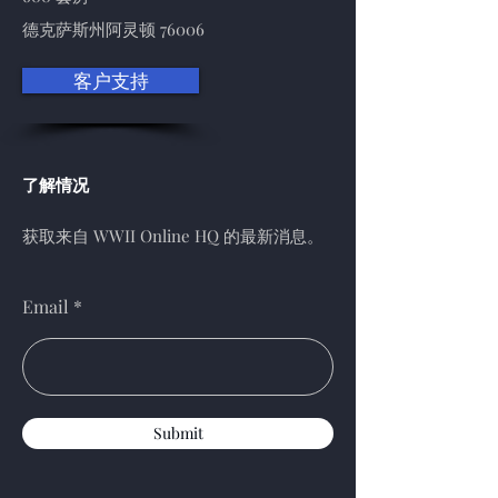
德克萨斯州阿灵顿 76006
客户支持
了解情况
获取来自 WWII Online HQ 的最新消息。
Email
Submit