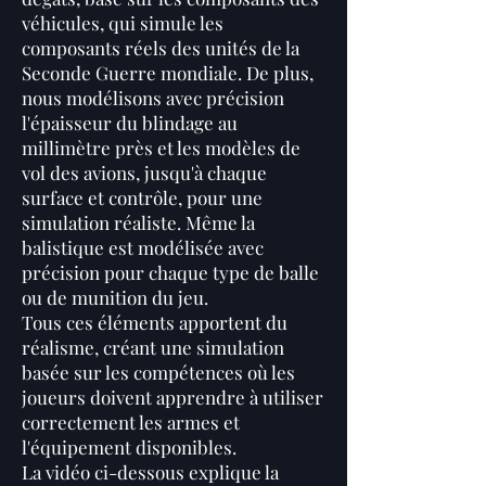
véhicules, qui simule les
composants réels des unités de la
Seconde Guerre mondiale. De plus,
nous modélisons avec précision
l'épaisseur du blindage au
millimètre près et les modèles de
vol des avions, jusqu'à chaque
surface et contrôle, pour une
simulation réaliste. Même la
balistique est modélisée avec
précision pour chaque type de balle
ou de munition du jeu.
Tous ces éléments apportent du
réalisme, créant une simulation
basée sur les compétences où les
joueurs doivent apprendre à utiliser
correctement les armes et
l'équipement disponibles.
La vidéo ci-dessous explique la