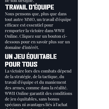
ne soit désigné.
Travail d'équipe
Nous pensons que, plus que dans
tout autre MMO, un travail d'équipe
efficace est essentiel pour
remporter la victoire dans WWII
Online. Cliquez sur un bouton ci-
dessous pour en savoir plus sur un
domaine d'intérêt.
UN JEU ÉQUITABLE
POUR TOUS
La victoire lors des combats dépend
de la stratégie, de la tactique, du
travail d'équipe et du maniement
des armes, comme dans la réalité.
WWII Online garantit des conditions
de jeu équitables, sans bonus
spéciaux ni avantages liés à l'achat