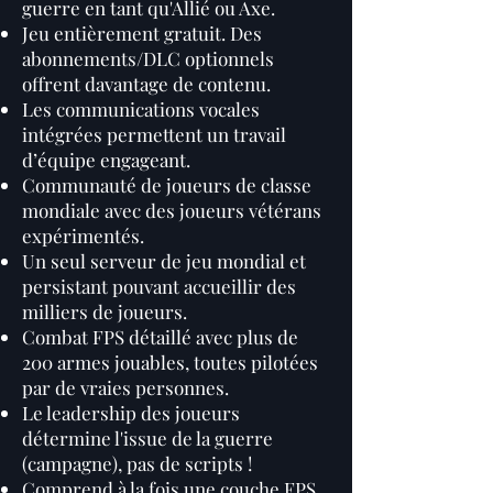
guerre en tant qu'Allié ou Axe.
Jeu entièrement gratuit. Des
abonnements/DLC optionnels
offrent davantage de contenu.
Les communications vocales
intégrées permettent un travail
d’équipe engageant.
Communauté de joueurs de classe
mondiale avec des joueurs vétérans
expérimentés.
Un seul serveur de jeu mondial et
persistant pouvant accueillir des
milliers de joueurs.
Combat FPS détaillé avec plus de
200 armes jouables, toutes pilotées
par de vraies personnes.
Le leadership des joueurs
détermine l'issue de la guerre
(campagne), pas de scripts !
Comprend à la fois une couche FPS