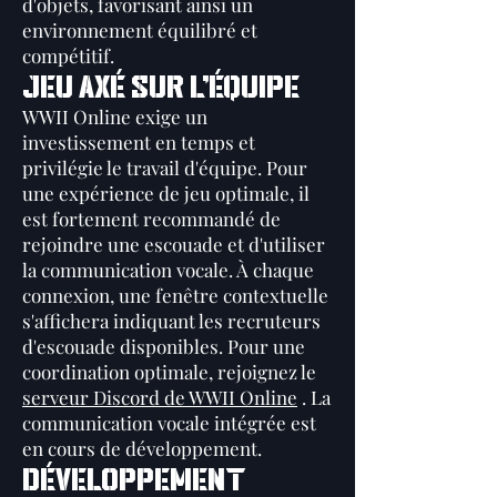
d'objets, favorisant ainsi un
environnement équilibré et
compétitif.
JEU AXÉ SUR L'ÉQUIPE
WWII Online exige un
investissement en temps et
privilégie le travail d'équipe. Pour
une expérience de jeu optimale, il
est fortement recommandé de
rejoindre une escouade et d'utiliser
la communication vocale. À chaque
connexion, une fenêtre contextuelle
s'affichera indiquant les recruteurs
d'escouade disponibles. Pour une
coordination optimale, rejoignez le
serveur Discord de WWII Online
. La
communication vocale intégrée est
en cours de développement.
DÉVELOPPEMENT