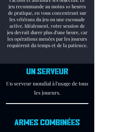
jeu recommande au moins 10 heures
de pratique, en vous concentrant sur
les vétérans du jeu ou une escouade
active. Idéalement, votre session de
jeu devrait durer plus d'une heure, car
les opérations menées par les joueurs
requièrent du temps et de la patience.
UN SERVEUR
Un serveur mondial à l'usage de tous
les joueurs.
ARMES COMBINÉES