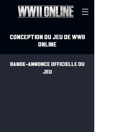
CONCEPTION DU JEU DE WWII
ONLINE
BANDE-ANNONCE OFFICIELLE DU
JEU