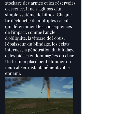
stockage des armes et les réservoirs
d'essence. Il ne s'agit pas d'un
simple système de hitbox. Chaque
tir déclenche de multiples calculs
qui déterminent les conséquences
de l'impact, comme l'angle
d'obliquité, la vitesse de l'obus,
l'épaisseur du blindage, les éclats
internes, la pénétration du blindage
et les pièces endommagées du char.
Un tir bien placé peut éliminer ou
neutraliser instantanément votre
ennemi.