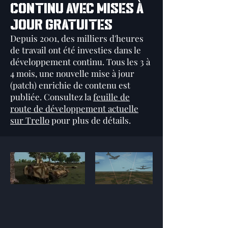
CONTINU AVEC MISES À
JOUR GRATUITES
Depuis 2001, des milliers d'heures
de travail ont été investies dans le
développement continu. Tous les 3 à
4 mois, une nouvelle mise à jour
(patch) enrichie de contenu est
publiée. Consultez la
feuille de
route de développement actuelle
sur Trello
pour plus de détails.