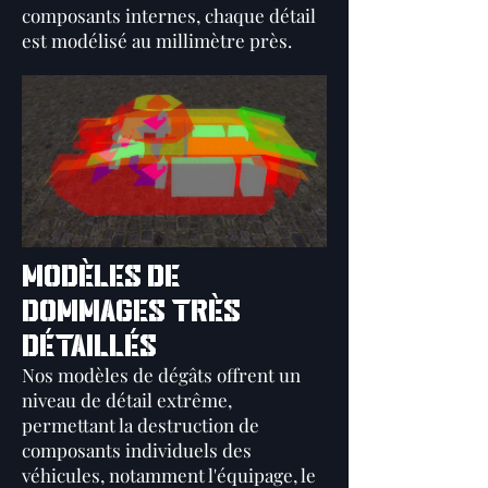
composants internes, chaque détail
est modélisé au millimètre près.
MODÈLES DE
DOMMAGES TRÈS
DÉTAILLÉS
Nos modèles de dégâts offrent un
niveau de détail extrême,
permettant la destruction de
composants individuels des
véhicules, notamment l'équipage, le