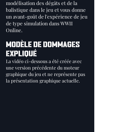
modélisation des dégâts et de la
balistique dans le jeu et vous donne
un avant-goût de l'expérience de jeu
de type simulation dans WWII
Online.
MODÈLE DE DOMMAGES
EXPLIQUÉ
La vidéo ci-dessous a été créée avec
une version précédente du moteur
graphique du jeu et ne représente pas
la présentation graphique actuelle.