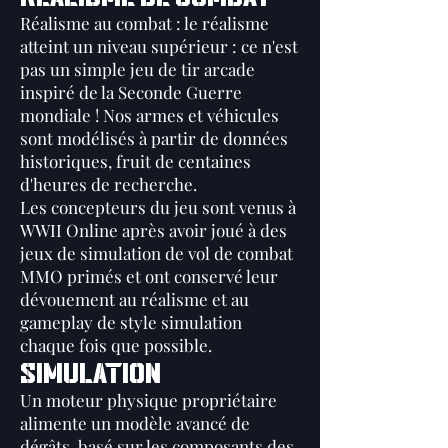
Réalisme au combat : le réalisme
atteint un niveau supérieur : ce n'est
pas un simple jeu de tir arcade
inspiré de la Seconde Guerre
mondiale ! Nos armes et véhicules
sont modélisés à partir de données
historiques, fruit de centaines
d'heures de recherche.
Les concepteurs du jeu sont venus à
WWII Online après avoir joué à des
jeux de simulation de vol de combat
MMO primés et ont conservé leur
dévouement au réalisme et au
gameplay de style simulation
chaque fois que possible.
Simulation
Un moteur physique propriétaire
alimente un modèle avancé de
dégâts, basé sur les composants des