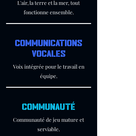
L'air, la terre et la mer, tout
fonctionne ensemble.
COMMUNICATIONS
VOCALES
Voix intégrée pour le travail en
équipe.
COMMUNAUTÉ
Communauté de jeu mature et
serviable.