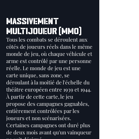
Massivement
multijoueur (MMO)
Tous les combats se déroulent aux
côtés de joueurs réels dans le même
monde de jeu, où chaque véhicule et
arme est contrôlé par une personne
réelle. Le monde de jeu est une
carte unique, sans zone, se
déroulant à la moitié de l'échelle du
théâtre européen entre 1939 et 1944.
À partir de cette carte, le jeu
propose des campagnes gagnables,
entièrement contrôlées par les
joueurs et non scénarisées.
Certaines campagnes ont duré plus
de deux mois avant qu'un vainqueur