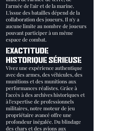
l'armée de l'air et de la marine.
L'issue des batailles dépend de la
collaboration des joueurs. Il n'y a
aucune limite au nombre de joueurs
pouvant participer à un même
espace de combat.
EXACTITUDE
HISTORIQUE SÉRIEUSE
Vivez une expérience authentique
avec des armes, des véhicules, des
munitions et des munitions aux
performances réalistes. Grâce à
l'accès à des archives historiques et
à l'expertise de professionnels
militaires, notre moteur de jeu
propriétaire avancé offre une
profondeur inégalée. Du blindage
des chars et des avions aux