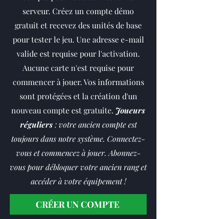
serveur. Créez un compte démo
gratuit et recevez des unités de base
pour tester le jeu. Une adresse e-mail
valide est requise pour l'activation.
Aucune carte n'est requise pour
commencer à jouer. Vos informations
sont protégées et la création d'un
nouveau compte est gratuite.
Joueurs
réguliers
: votre ancien compte est
toujours dans notre système. Connectez-
vous et commencez à jouer. Abonnez-
vous pour débloquer votre ancien rang et
accéder à votre équipement !
CRÉER UN COMPTE