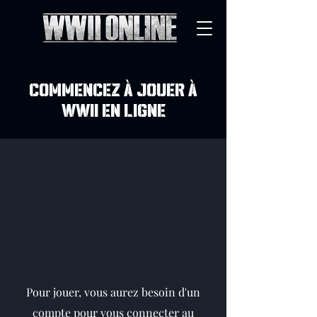
COMMENCEZ À JOUER À
WWII EN LIGNE
Pour jouer, vous aurez besoin d'un
compte pour vous connecter au