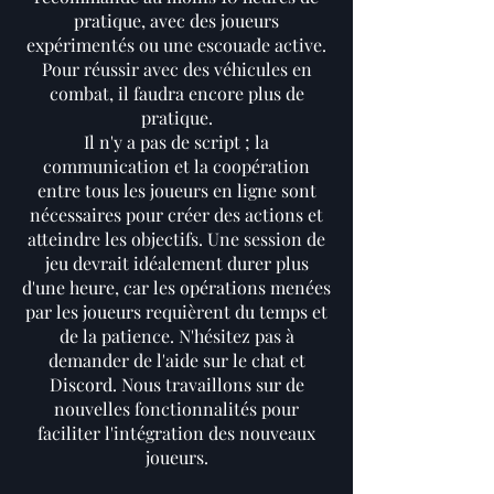
pratique, avec des joueurs
expérimentés ou une escouade active.
Pour réussir avec des véhicules en
combat, il faudra encore plus de
pratique.
Il n'y a pas de script ; la
communication et la coopération
entre tous les joueurs en ligne sont
nécessaires pour créer des actions et
atteindre les objectifs. Une session de
jeu devrait idéalement durer plus
d'une heure, car les opérations menées
par les joueurs requièrent du temps et
de la patience. N'hésitez pas à
demander de l'aide sur le chat et
Discord. Nous travaillons sur de
nouvelles fonctionnalités pour
faciliter l'intégration des nouveaux
joueurs.