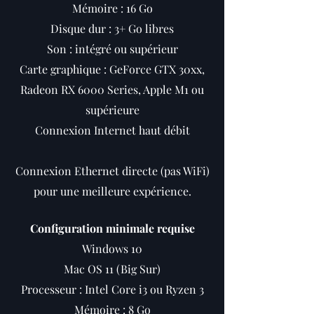
Mémoire : 16 Go
Disque dur : 3+ Go libres
Son : intégré ou supérieur
Carte graphique : GeForce GTX 30xx,
Radeon RX 6000 Series, Apple M1 ou
supérieure
Connexion Internet haut débit
Connexion Ethernet directe (pas WiFi)
pour une meilleure expérience.
Configuration minimale requise
Windows 10
Mac OS 11 (Big Sur)
Processeur : Intel Core i3 ou Ryzen 3
Mémoire : 8 Go