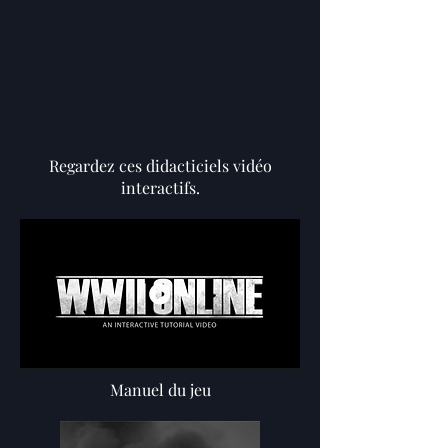
Regardez ces didacticiels vidéo
interactifs.
Manuel du jeu