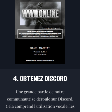
4. OBTENEZ DISCORD
Une grande partie de notre
communauté se déroule sur Discord.
Cela comprend l'utilisation vocale, les