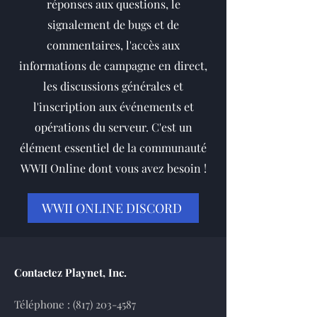
réponses aux questions, le
signalement de bugs et de
commentaires, l'accès aux
informations de campagne en direct,
les discussions générales et
l'inscription aux événements et
opérations du serveur. C'est un
élément essentiel de la communauté
WWII Online dont vous avez besoin !
WWII ONLINE DISCORD
Contactez Playnet, Inc.
Téléphone :
(817) 203-4587