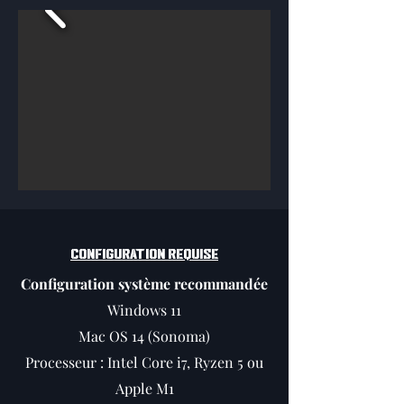
CONFIGURATION REQUISE
Configuration système recommandée
Windows 11
Mac OS 14 (Sonoma)
Processeur : Intel Core i7, Ryzen 5 ou
Apple M1