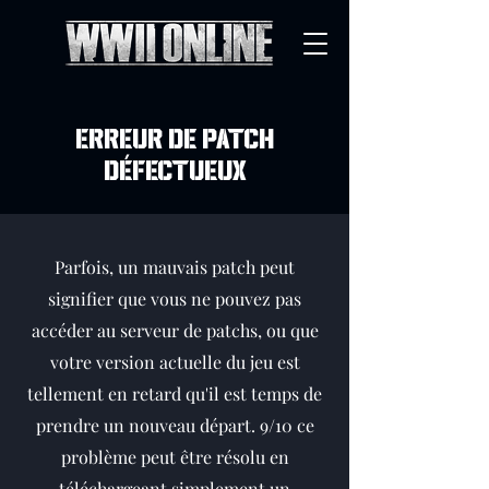
erreur de patch
défectueux
Parfois, un mauvais patch peut
signifier que vous ne pouvez pas
accéder au serveur de patchs, ou que
votre version actuelle du jeu est
tellement en retard qu'il est temps de
prendre un nouveau départ.
9/10 ce
problème peut être résolu en
téléchargeant simplement un