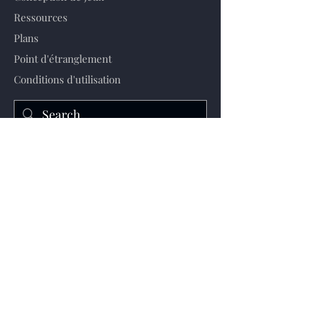
Ressources
Plans
Point d'étranglement
Conditions d'utilisation