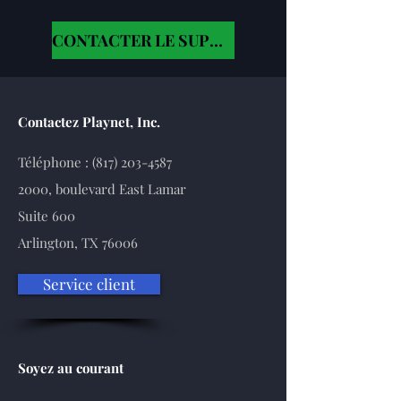
CONTACTER LE SUPPORT
Contactez Playnet, Inc.
Téléphone :
(817) 203-4587
2000, boulevard East Lamar
Suite 600
Arlington, TX 76006
Service client
Soyez au courant