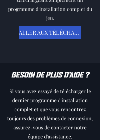
programme d'installation complet du
jeu.
ALLER AUX TÉLÉCHARGEMENTS
Besoin de plus d'aide ?
Si vous avez essayé de télécharger le
dernier programme d'installation
complet et que vous rencontrez
toujours des problèmes de connexion,
assurez-vous de contacter notre
équipe d'assistance.